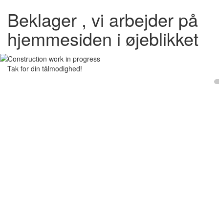
Beklager , vi arbejder på
hjemmesiden i øjeblikket
Tak for din tålmodighed!